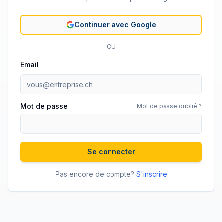
Continuer avec Google
OU
Email
Mot de passe
Mot de passe oublié ?
Se connecter
Pas encore de compte?
S'inscrire