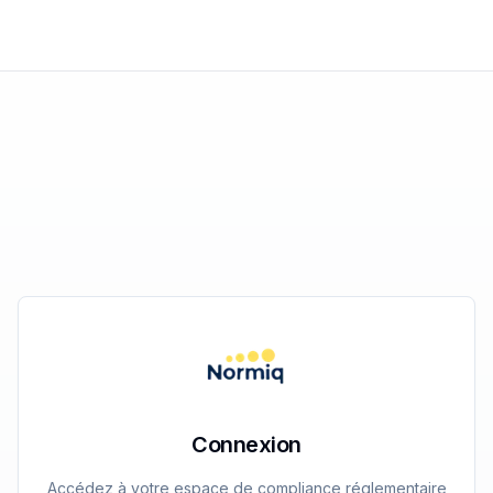
Connexion
Accédez à votre espace de compliance réglementaire